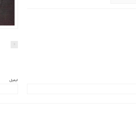
ایمیل