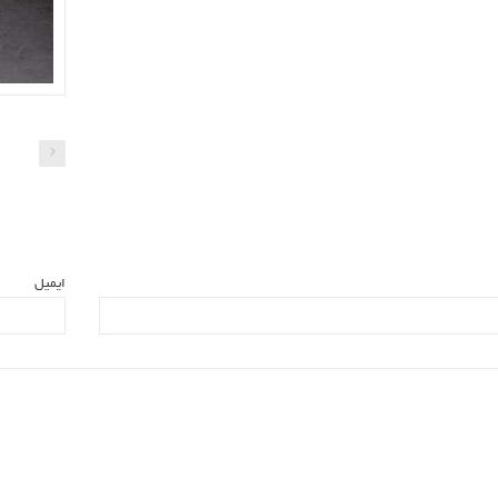
ایمیل