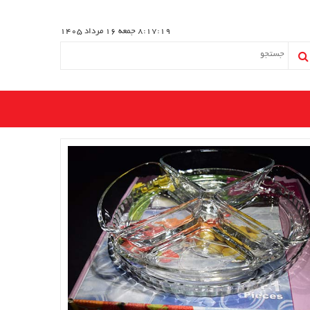
8:17:20
جمعه 16 مرداد 1405