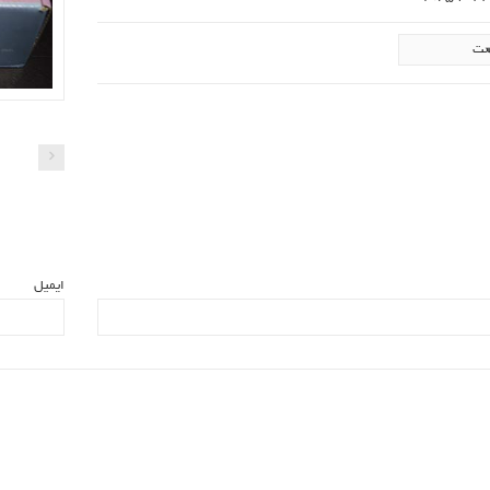
ایمیل