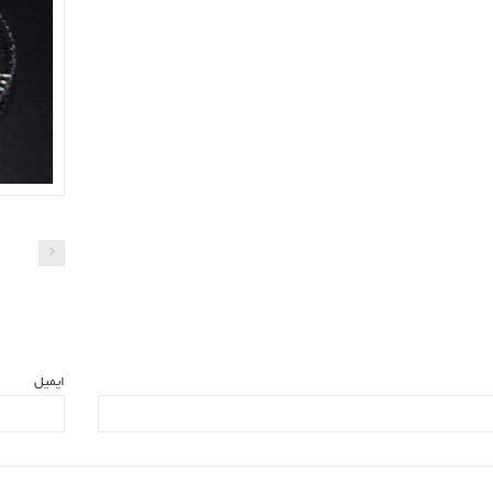
ایمیل