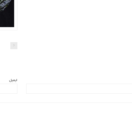
ایمیل