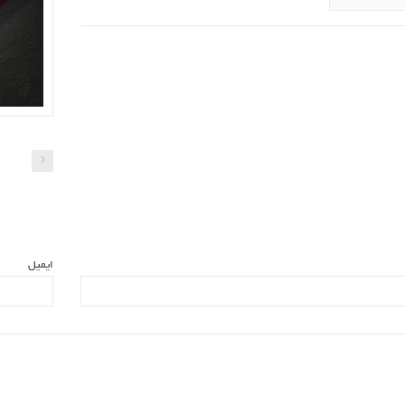
ایمیل