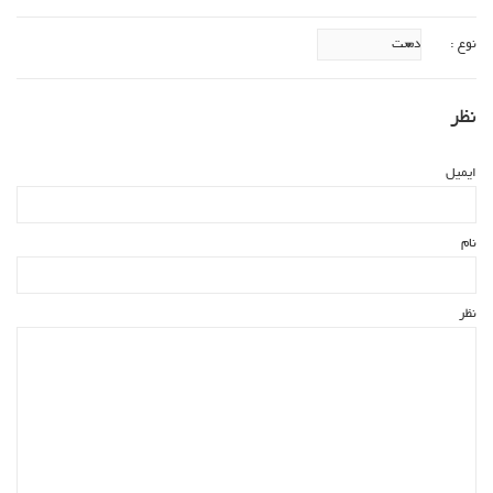
نوع :
نظر
ایمیل
نام
نظر