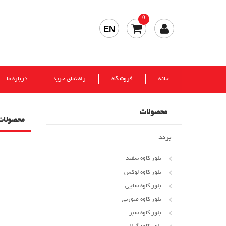
0
EN
خانه
فروشگاه
راهنمای خرید
درباره ما
محصولات
محصولات
برند
بلور کاوه سفید
بلور کاوه لوکس
بلور کاوه ساچی
بلور کاوه صورتی
بلور کاوه سبز