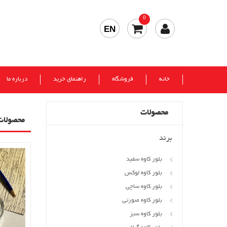
0
EN
خانه
فروشگاه
راهنمای خرید
درباره ما
محصولات
محصولات
برند
بلور کاوه سفید
بلور کاوه لوکس
بلور کاوه ساچی
بلور کاوه صورتی
بلور کاوه سبز