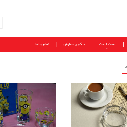
لیست قیمت
پیگیری سفارش
تماس با ما