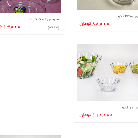
 مونتانا کادو
افزودن به سبد خرید
سرویس کودک کورالو
افزودن به سبد خرید
88,000 تومان
213,000 تومان
(4 تکه)
کادو
افزودن به سبد خرید
110,000 تومان